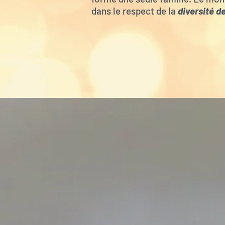
dans le respect de la
diversité d