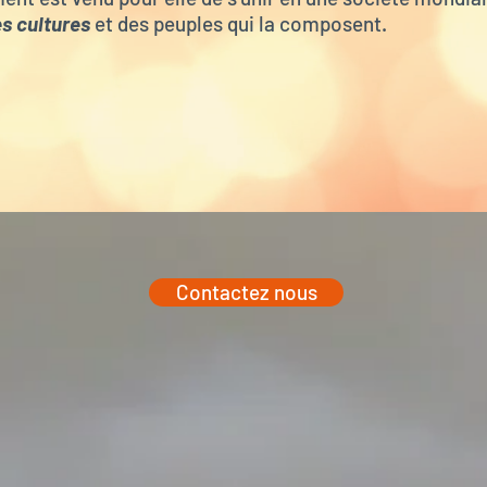
es cultures
et des peuples qui la composent.
Contactez nous