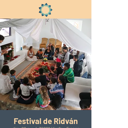
Festival de Ridván