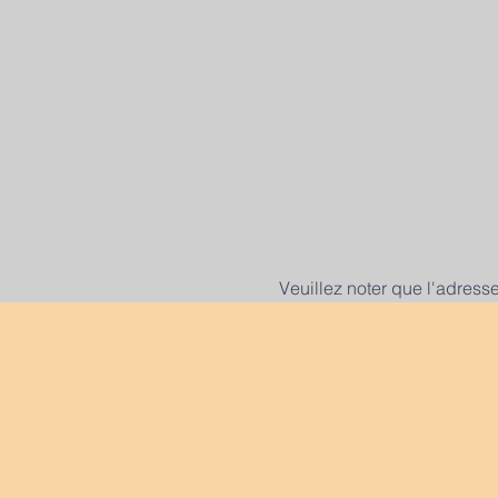
Veuillez noter que l'adress