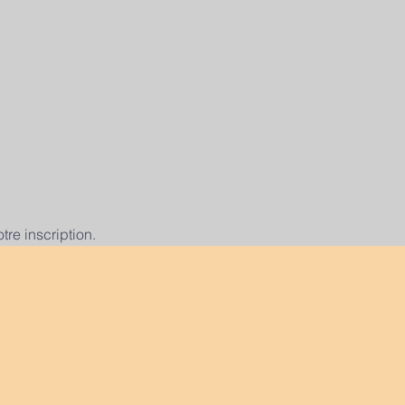
re inscription.