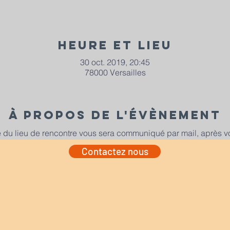
Heure et lieu
30 oct. 2019, 20:45
78000 Versailles
À propos de l'évènement
e du lieu de rencontre vous sera communiqué par mail, après vot
Contactez nous