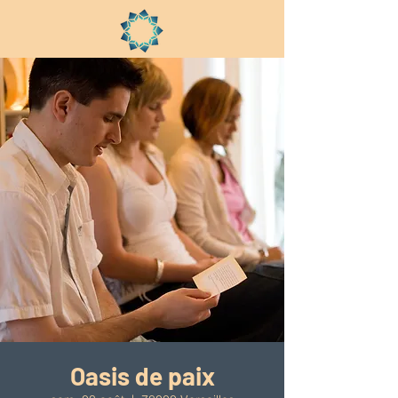
Oasis de paix