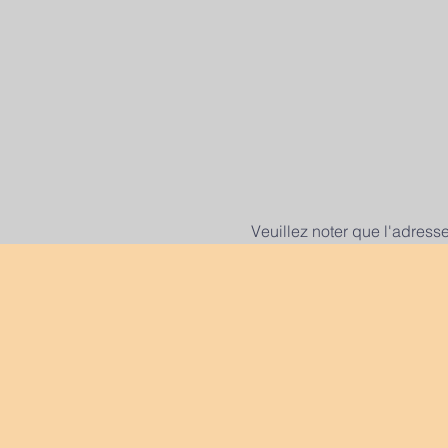
Veuillez noter que l'adress