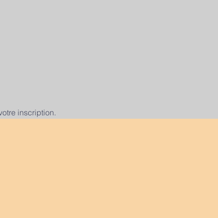
tre inscription.