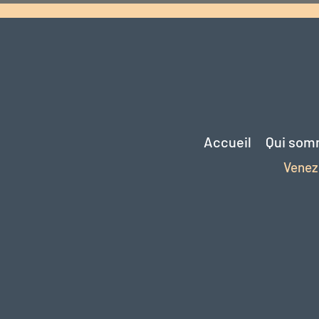
Accueil
Qui som
Venez