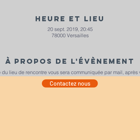
Heure et lieu
20 sept. 2019, 20:45
78000 Versailles
À propos de l'évènement
e du lieu de rencontre vous sera communiquée par mail, après vo
Contactez nous