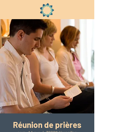
Réunion de prières