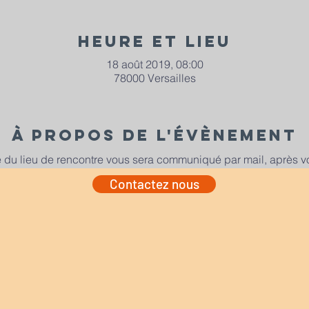
Heure et lieu
18 août 2019, 08:00
78000 Versailles
À propos de l'évènement
e du lieu de rencontre vous sera communiqué par mail, après vot
Contactez nous