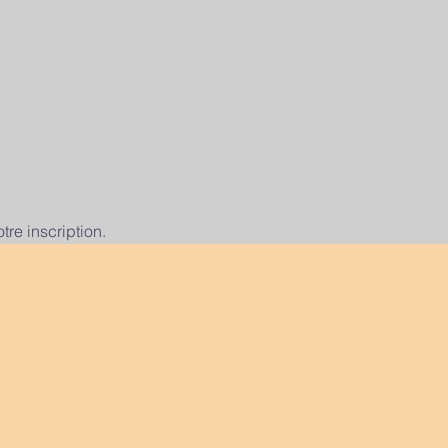
re inscription.