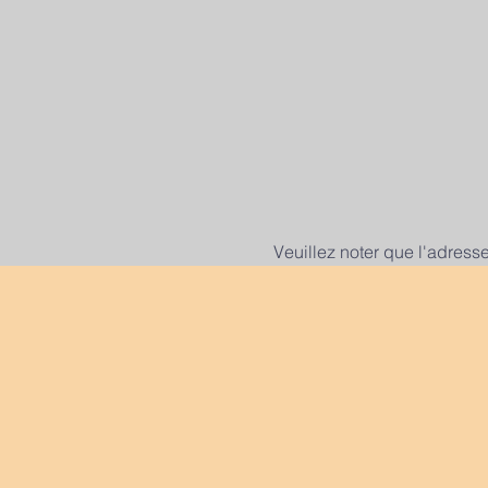
Veuillez noter que l'adress